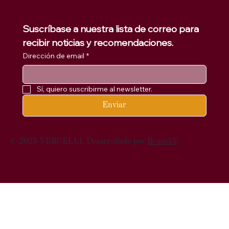
Suscríbase a nuestra lista de correo para 
recibir noticias y recomendaciones.
Dirección de email
*
Sí, quiero suscribirme al newsletter.
Enviar
© 2025 VERCELLI. Desarrollado por
Bravo15