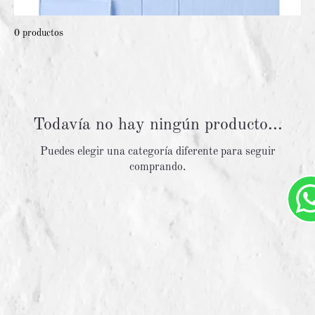
0 productos
Todavía no hay ningún producto...
Puedes elegir una categoría diferente para seguir
comprando.