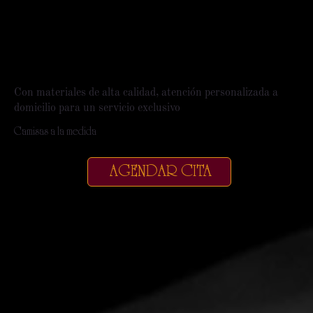
Con materiales de alta calidad, atención personalizada a
domicilio para un servicio exclusivo
Camisas a la medida
AGENDAR CITA